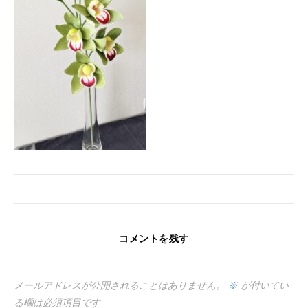
コメントを残す
メールアドレスが公開されることはありません。
※
が付いてい
る欄は必須項目です