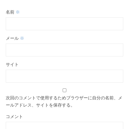
名前
※
メール
※
サイト
次回のコメントで使用するためブラウザーに自分の名前、メ
ールアドレス、サイトを保存する。
コメント