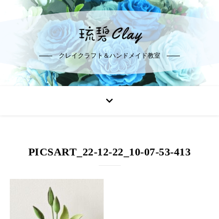
クレイクラフト＆ハンドメイド教室
PICSART_22-12-22_10-07-53-413