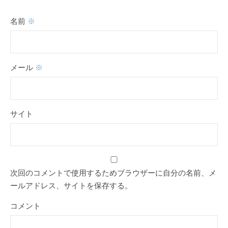
名前
※
メール
※
サイト
次回のコメントで使用するためブラウザーに自分の名前、メ
ールアドレス、サイトを保存する。
コメント