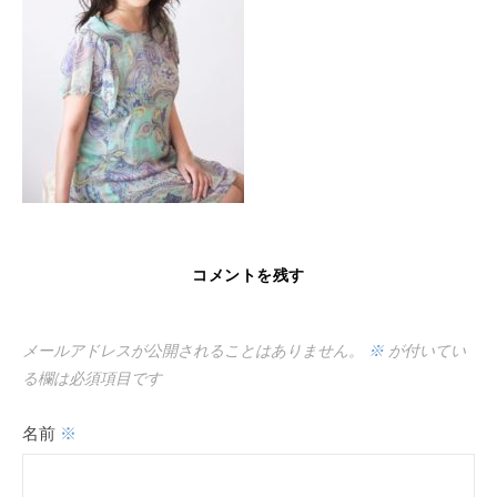
コメントを残す
メールアドレスが公開されることはありません。
※
が付いてい
る欄は必須項目です
名前
※