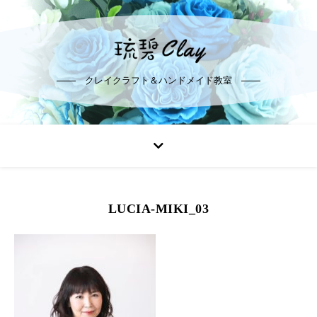
クレイクラフト＆ハンドメイド教室
LUCIA-MIKI_03