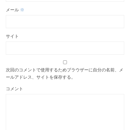
メール
※
サイト
次回のコメントで使用するためブラウザーに自分の名前、メ
ールアドレス、サイトを保存する。
コメント