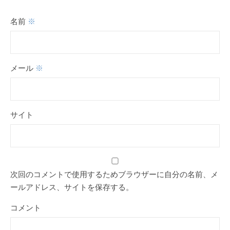
名前
※
メール
※
サイト
次回のコメントで使用するためブラウザーに自分の名前、メ
ールアドレス、サイトを保存する。
コメント