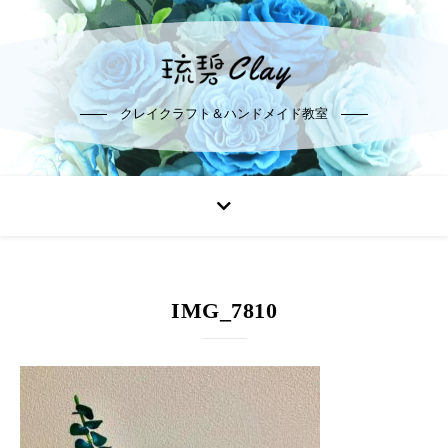
クレイクラフト＆ハンドメイド教室
IMG_7810