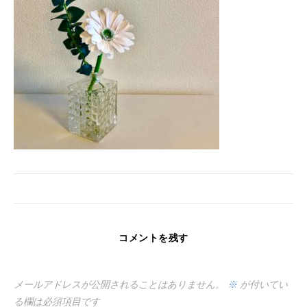
コメントを残す
メールアドレスが公開されることはありません。
※
が付いてい
る欄は必須項目です