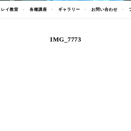
クレイ教室
各種講座
ギャラリー
お問い合わせ
IMG_7773