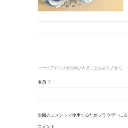
メールアドレスが公開されることはありません。
名前
※
次回のコメントで使用するためブラウザーに自
コメント