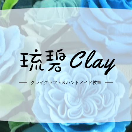
クレイクラフト＆ハンドメイド教室