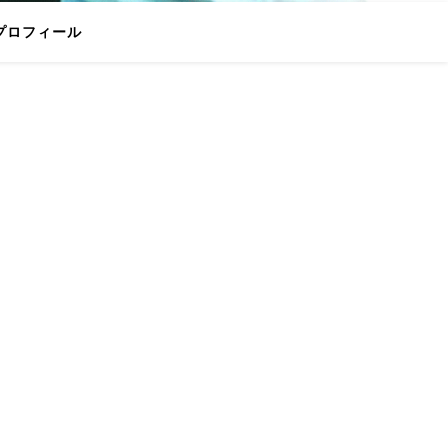
プロフィール