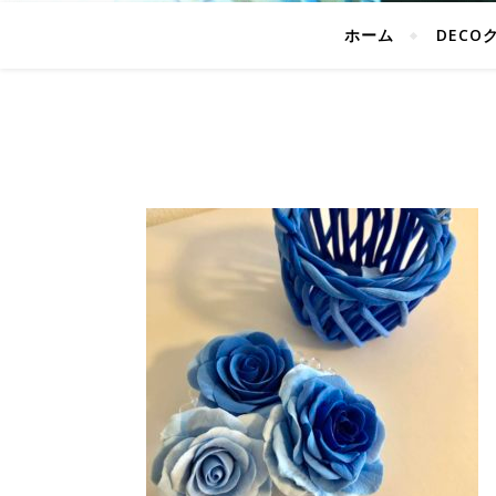
ホーム
DECO