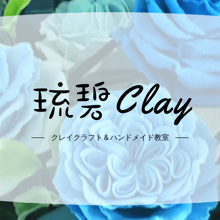
クレイクラフト＆ハンドメイド教室