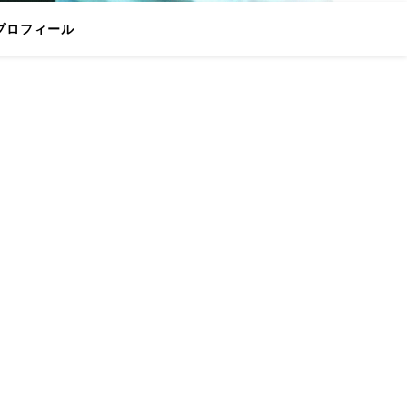
プロフィール