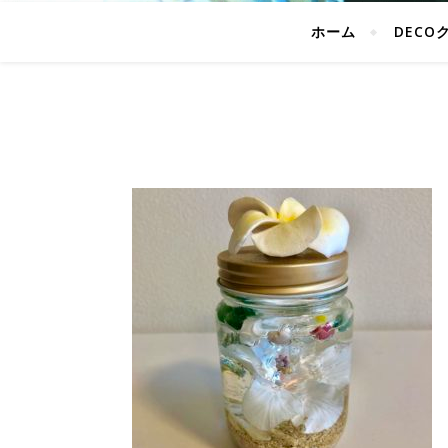
ホーム
DECO