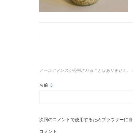
メールアドレスが公開されることはありません。
名前
※
次回のコメントで使用するためブラウザーに自
コメント