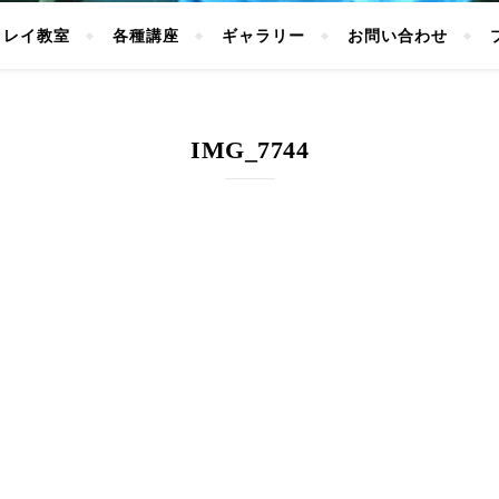
クレイ教室
各種講座
ギャラリー
お問い合わせ
IMG_7744