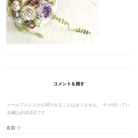
コメントを残す
メールアドレスが公開されることはありません。
※
が付いてい
る欄は必須項目です
名前
※