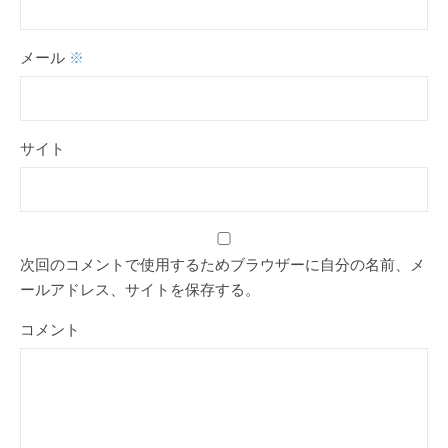
メール
※
サイト
次回のコメントで使用するためブラウザーに自分の名前、メ
ールアドレス、サイトを保存する。
コメント