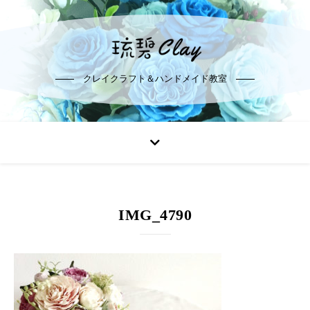
クレイクラフト＆ハンドメイド教室
IMG_4790