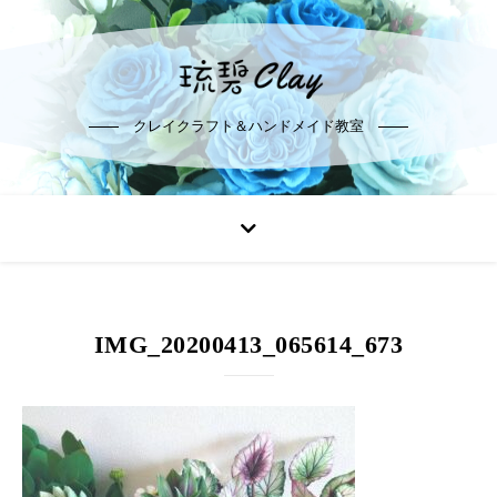
クレイクラフト＆ハンドメイド教室
IMG_20200413_065614_673