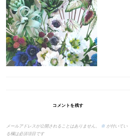
コメントを残す
メールアドレスが公開されることはありません。
※
が付いてい
る欄は必須項目です