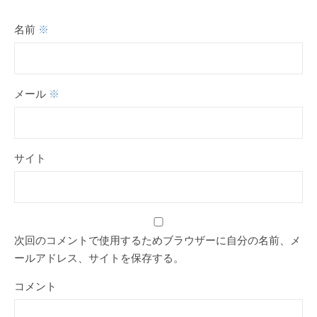
名前
※
メール
※
サイト
次回のコメントで使用するためブラウザーに自分の名前、メ
ールアドレス、サイトを保存する。
コメント