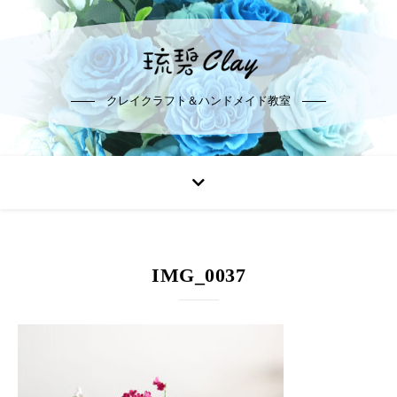
クレイクラフト＆ハンドメイド教室
IMG_0037