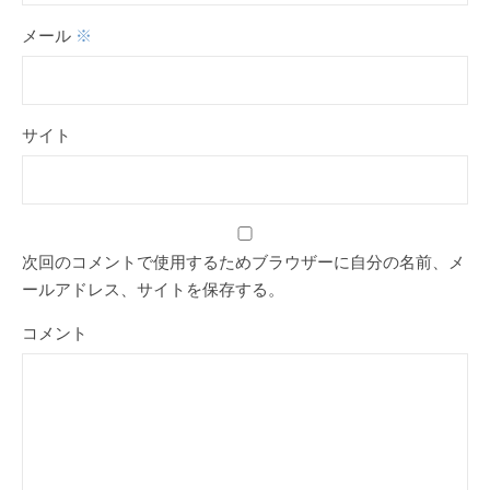
メール
※
サイト
次回のコメントで使用するためブラウザーに自分の名前、メ
ールアドレス、サイトを保存する。
コメント