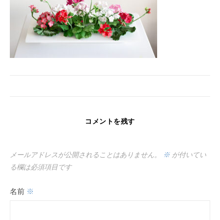
コメントを残す
メールアドレスが公開されることはありません。
※
が付いてい
る欄は必須項目です
名前
※