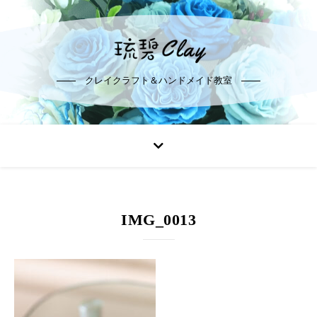
クレイクラフト＆ハンドメイド教室
IMG_0013