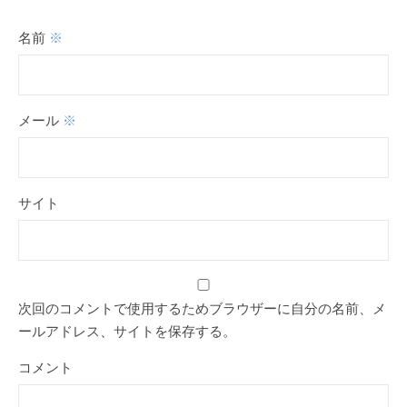
名前
※
メール
※
サイト
次回のコメントで使用するためブラウザーに自分の名前、メ
ールアドレス、サイトを保存する。
コメント