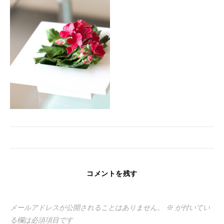
コメントを残す
メールアドレスが公開されることはありません。
※
が付いてい
る欄は必須項目です