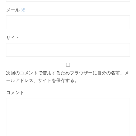
メール
※
サイト
次回のコメントで使用するためブラウザーに自分の名前、メ
ールアドレス、サイトを保存する。
コメント