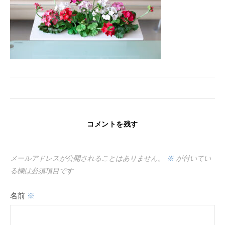
コメントを残す
メールアドレスが公開されることはありません。
※
が付いてい
る欄は必須項目です
名前
※