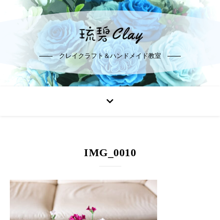
クレイクラフト＆ハンドメイド教室
IMG_0010