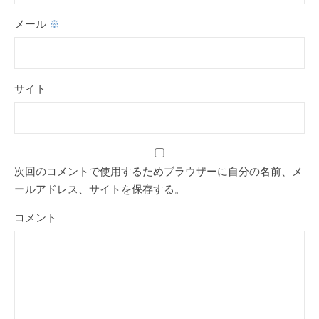
メール
※
サイト
次回のコメントで使用するためブラウザーに自分の名前、メ
ールアドレス、サイトを保存する。
コメント