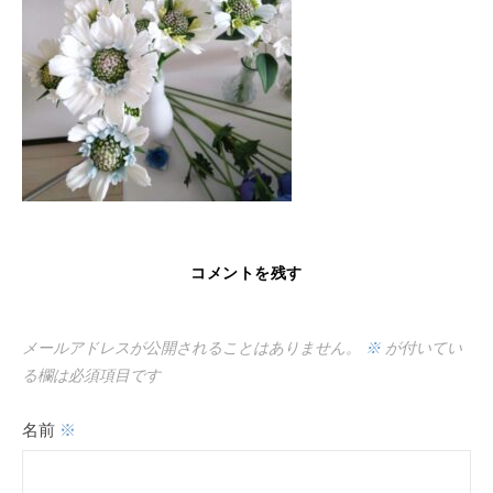
コメントを残す
メールアドレスが公開されることはありません。
※
が付いてい
る欄は必須項目です
名前
※