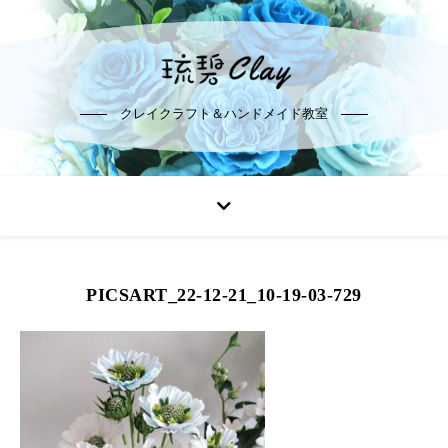
クレイクラフト＆ハンドメイド教室
PICSART_22-12-21_10-19-03-729