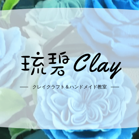
クレイクラフト＆ハンドメイド教室