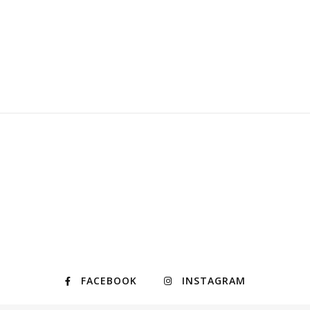
FACEBOOK
INSTAGRAM