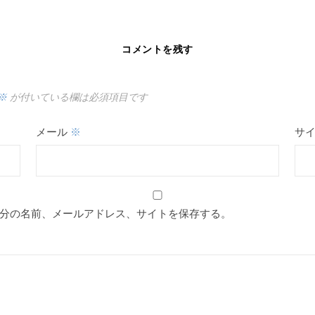
コメントを残す
※
が付いている欄は必須項目です
メール
※
サ
分の名前、メールアドレス、サイトを保存する。