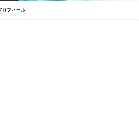
プロフィール