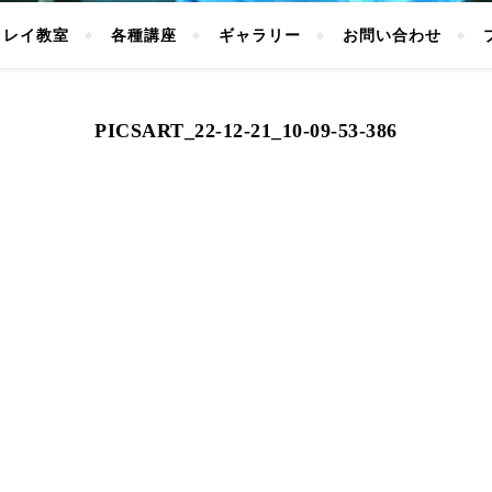
クレイ教室
各種講座
ギャラリー
お問い合わせ
PICSART_22-12-21_10-09-53-386