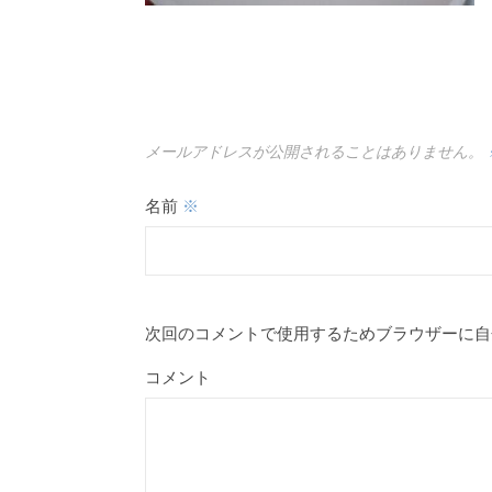
メールアドレスが公開されることはありません。
名前
※
次回のコメントで使用するためブラウザーに自
コメント