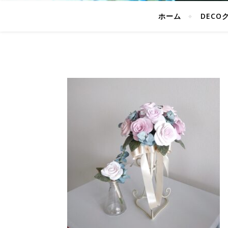
ホーム
DECO