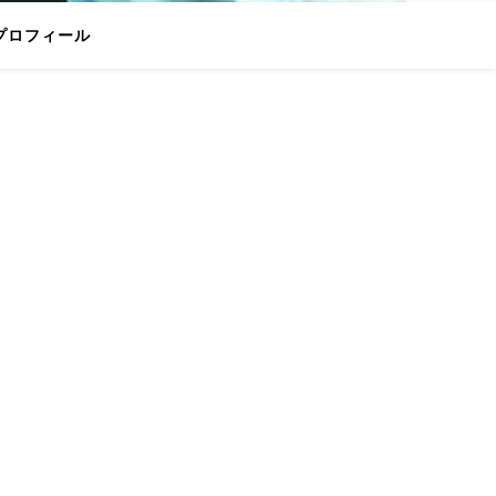
プロフィール