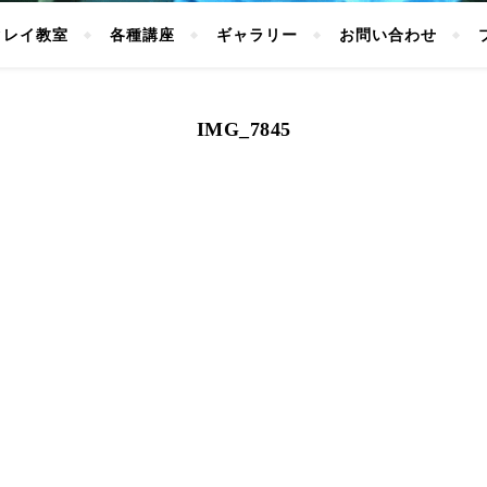
クレイ教室
各種講座
ギャラリー
お問い合わせ
IMG_7845