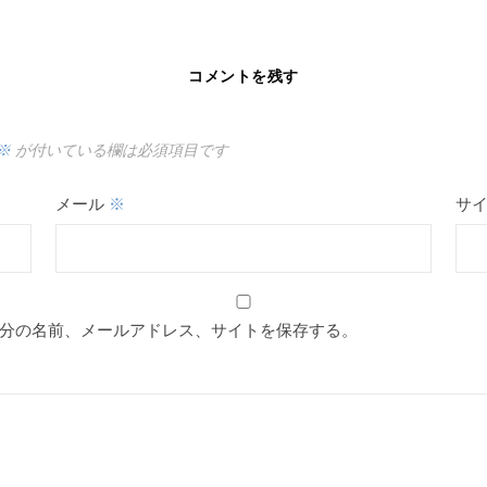
コメントを残す
※
が付いている欄は必須項目です
メール
※
サ
分の名前、メールアドレス、サイトを保存する。