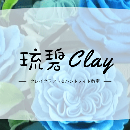
クレイクラフト＆ハンドメイド教室