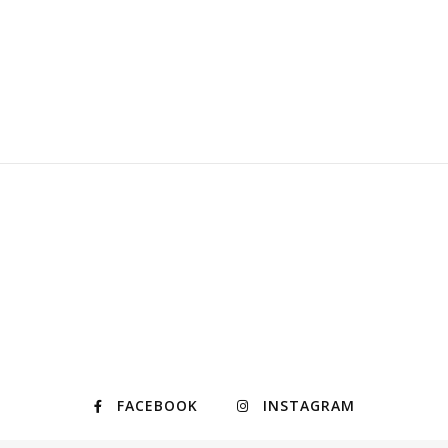
FACEBOOK
INSTAGRAM