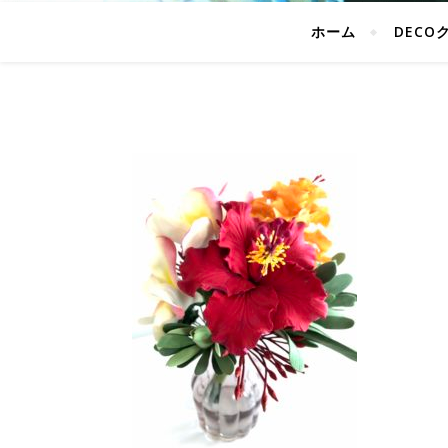
ホーム
DECO