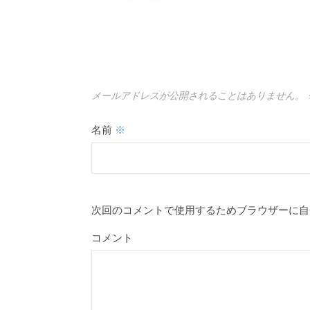
メールアドレスが公開されることはありません。
名前
※
次回のコメントで使用するためブラウザーに自
コメント