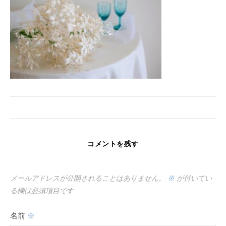
コメントを残す
メールアドレスが公開されることはありません。
※
が付いてい
る欄は必須項目です
名前
※