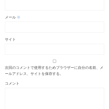
メール
※
サイト
次回のコメントで使用するためブラウザーに自分の名前、メ
ールアドレス、サイトを保存する。
コメント