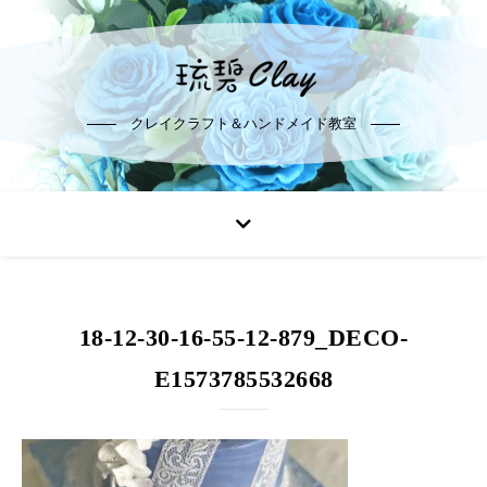
クレイクラフト＆ハンドメイド教室
18-12-30-16-55-12-879_DECO-
E1573785532668