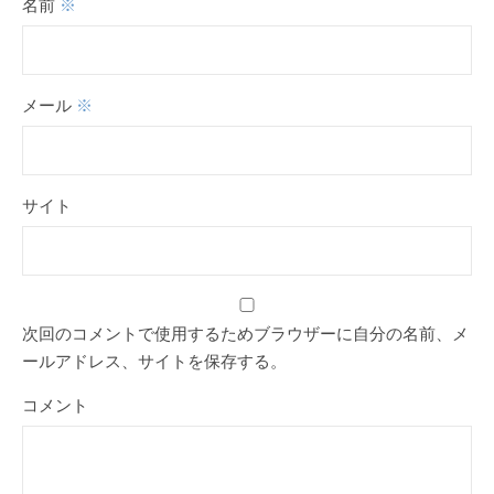
名前
※
メール
※
サイト
次回のコメントで使用するためブラウザーに自分の名前、メ
ールアドレス、サイトを保存する。
コメント