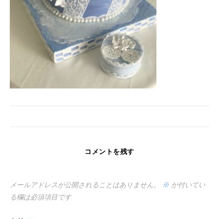
コメントを残す
メールアドレスが公開されることはありません。
※
が付いてい
る欄は必須項目です